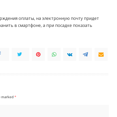
рждения оплаты, на электронную почту придет
анить в смартфоне, а при посадке показать
re marked
*