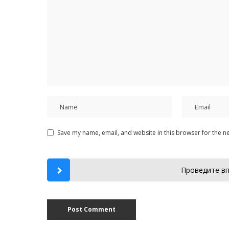
Save my name, email, and website in this browser for the n
Проведите вп