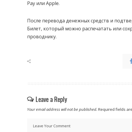
Pay или Apple.
После перевода денежных средств и подтве
Билет, который можно распечатать или сохр
проводнику.
Leave a Reply
Your email address will not be published.
Required fields a