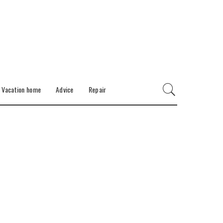
Vacation home
Advice
Repair