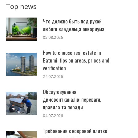
Top news
Что должно быть под рукой
любого владельца аквариума
05.08.2026
How to choose real estate in
Batumi: tips on areas, prices and
verification
24.07.2026
Обслуговування
димовентканалів: переваги,
правила та поради
04.07.2026
Требования к ковровой плитке