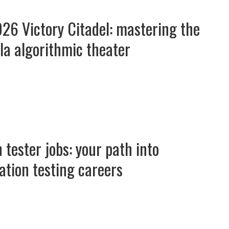
26 Victory Citadel: mastering the
la algorithmic theater
 tester jobs: your path into
tion testing careers