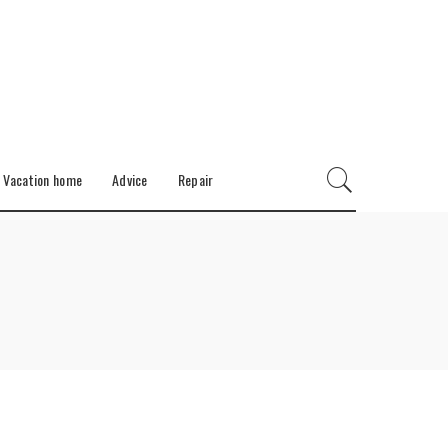
Vacation home
Advice
Repair