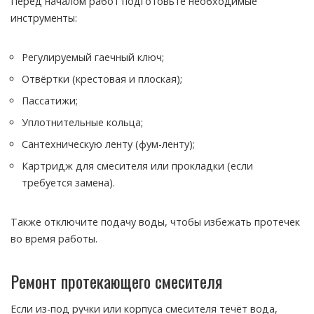
Перед началом работ подготовьте необходимые
инструменты:
Регулируемый гаечный ключ;
Отвёртки (крестовая и плоская);
Пассатижи;
Уплотнительные кольца;
Сантехническую ленту (фум-ленту);
Картридж для смесителя или прокладки (если
требуется замена).
Также отключите подачу воды, чтобы избежать протечек
во время работы.
Ремонт протекающего смесителя
Если из-под ручки или корпуса смесителя течёт вода,