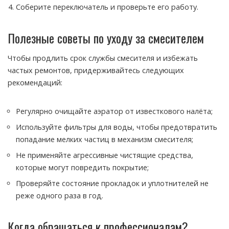
Соберите переключатель и проверьте его работу.
Полезные советы по уходу за смесителем
Чтобы продлить срок службы смесителя и избежать
частых ремонтов, придерживайтесь следующих
рекомендаций:
Регулярно очищайте аэратор от известкового налёта;
Используйте фильтры для воды, чтобы предотвратить
попадание мелких частиц в механизм смесителя;
Не применяйте агрессивные чистящие средства,
которые могут повредить покрытие;
Проверяйте состояние прокладок и уплотнителей не
реже одного раза в год.
Когда обращаться к профессионалам?