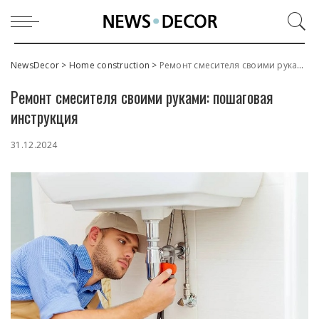
NewsDecor
>
Home construction
>
Ремонт смесителя своими руками: пошаговая инструкция
Ремонт смесителя своими руками: пошаговая
инструкция
31.12.2024