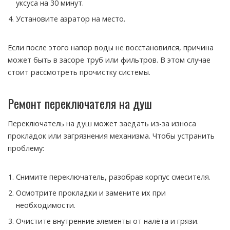
уксуса на 30 минут.
Установите аэратор на место.
Если после этого напор воды не восстановился, причина
может быть в засоре труб или фильтров. В этом случае
стоит рассмотреть прочистку системы.
Ремонт переключателя на душ
Переключатель на душ может заедать из-за износа
прокладок или загрязнения механизма. Чтобы устранить
проблему:
Снимите переключатель, разобрав корпус смесителя.
Осмотрите прокладки и замените их при
необходимости.
Очистите внутренние элементы от налёта и грязи.