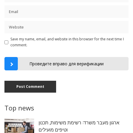
Save my name, email, and website in this browser for the next time I
comment.
Проведите вправо для верификации
Top news
ארגון מעבר משרד: רשימת משימות, תכנון
וטיפים מועילים