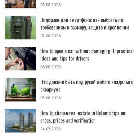
07.08.2026
Подсумок для смартфона: как выбрать по
требованиям к размеру, защите и креплению
07.08.2026
How to open a car without damaging it: practical
ideas and tips for drivers
06.08.2026
Что должно быть под рукой любого владельца
аквариума
05.08.2026
How to choose real estate in Batumi: tips on
areas, prices and verification
24.07.2026