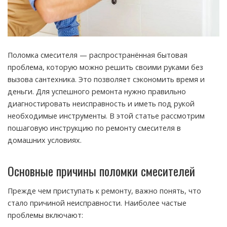
Поломка смесителя — распространённая бытовая
проблема, которую можно решить своими руками без
вызова сантехника.
Это позволяет сэкономить время и
деньги. Для успешного ремонта нужно правильно
диагностировать неисправность и иметь под рукой
необходимые инструменты. В этой статье рассмотрим
пошаговую инструкцию по ремонту смесителя в
домашних условиях.
Основные причины поломки смесителей
Прежде чем приступать к ремонту, важно понять, что
стало причиной неисправности. Наиболее частые
проблемы включают: