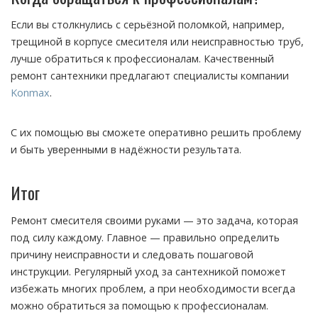
Если вы столкнулись с серьёзной поломкой, например,
трещиной в корпусе смесителя или неисправностью труб,
лучше обратиться к профессионалам. Качественный
ремонт сантехники предлагают специалисты компании
Konmax
.
С их помощью вы сможете оперативно решить проблему
и быть уверенными в надёжности результата.
Итог
Ремонт смесителя своими руками — это задача, которая
под силу каждому. Главное — правильно определить
причину неисправности и следовать пошаговой
инструкции. Регулярный уход за сантехникой поможет
избежать многих проблем, а при необходимости всегда
можно обратиться за помощью к профессионалам.