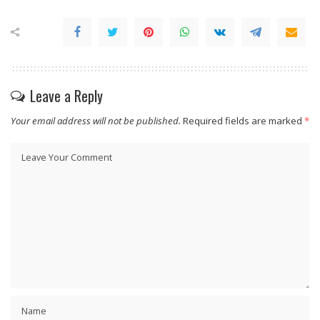
Leave a Reply
Your email address will not be published.
Required fields are marked
*