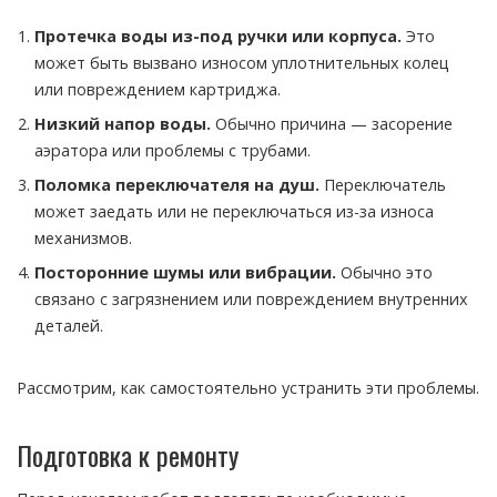
Протечка воды из-под ручки или корпуса.
Это
может быть вызвано износом уплотнительных колец
или повреждением картриджа.
Низкий напор воды.
Обычно причина — засорение
аэратора или проблемы с трубами.
Поломка переключателя на душ.
Переключатель
может заедать или не переключаться из-за износа
механизмов.
Посторонние шумы или вибрации.
Обычно это
связано с загрязнением или повреждением внутренних
деталей.
Рассмотрим, как самостоятельно устранить эти проблемы.
Подготовка к ремонту