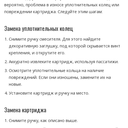
вероятно, проблема в износе уплотнительных колец или
повреждении картриджа. Следуйте этим шагам:
Замена уплотнительных колец
Снимите ручку смесителя. Для этого найдите
декоративную заглушку, под которой скрывается винт
крепления, и открутите его.
Аккуратно извлеките картридж, используя пассатижи.
Осмотрите уплотнительные кольца на наличие
повреждений. Если они изношены, замените их на
новые.
Установите картридж и ручку на место.
Замена картриджа
Снимите ручку, как описано выше.