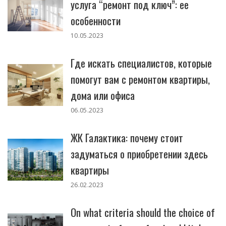
услуга “ремонт под ключ”: ее
особенности
10.05.2023
Где искать специалистов, которые
помогут вам с ремонтом квартиры,
дома или офиса
06.05.2023
ЖК Галактика: почему стоит
задуматься о приобретении здесь
квартиры
26.02.2023
On what criteria should the choice of