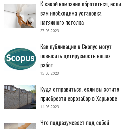
К какой компании обратиться, если
вам необходима установка
натяжного потолка
27.05.2023
Как публикации в Скопус могут
повысить цитируемость ваших
работ
15.05.2023
Куда отправиться, если вы хотите
приобрести еврозабор в Харькове
14.05.2023
Что подразумевает под собой