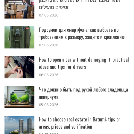
וטיפים מועילים
07.08.2026
Подсумок для смартфона: как выбрать по
требованиям к размеру, защите и креплению
07.08.2026
How to open a car without damaging it: practical
ideas and tips for drivers
06.08.2026
Что должно быть под рукой любого владельца
аквариума
05.08.2026
How to choose real estate in Batumi: tips on
areas, prices and verification