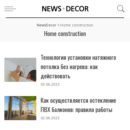
NewsDecor
>
Home construction
Home construction
Технология установки натяжного
потолка без нагрева: как
действовать
03.06.2023
Как осуществляется остекление
ПВХ балконов: правила работы
02.06.2023