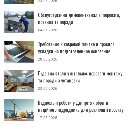
24.07.2026
Обслуговування димовентканалів: переваги,
правила та поради
04.07.2026
Требования к ковровой плитке и правила
укладки на подготовленное основание
28.06.2026
Підвісна стеля у вітальню: переваги монтажу
та поради з установки
23.06.2026
Будівельні роботи у Дніпрі: як обрати
надійного підрядника для реалізації проєкту
17.06.2026